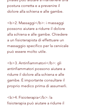
postura corretta e a prevenire il 
dolore alla schiena e alle gambe.
<b>2. Massaggi</b>: i massaggi 
possono aiutare a ridurre il dolore 
alla schiena e alle gambe. Chiedere 
a un fisioterapista di effettuare un 
massaggio specifico per la cervicale 
può essere molto utile.
<b>3. Antinfiammatori</b>: gli 
antinfiammatori possono aiutare a 
ridurre il dolore alla schiena e alle 
gambe. È importante consultare il 
proprio medico prima di assumerli.
<b>4. Fisioterapia</b>: la 
fisioterapia può aiutare a ridurre il 