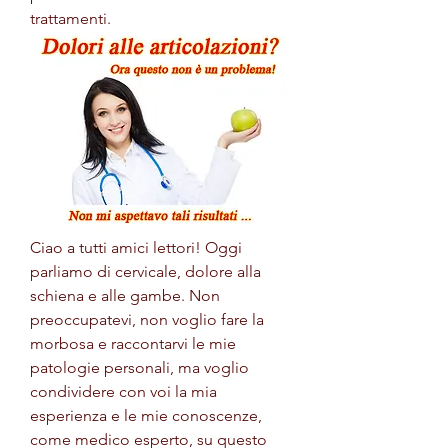
trattamenti.
Ciao a tutti amici lettori! Oggi 
parliamo di cervicale, dolore alla 
schiena e alle gambe. Non 
preoccupatevi, non voglio fare la 
morbosa e raccontarvi le mie 
patologie personali, ma voglio 
condividere con voi la mia 
esperienza e le mie conoscenze, 
come medico esperto, su questo 