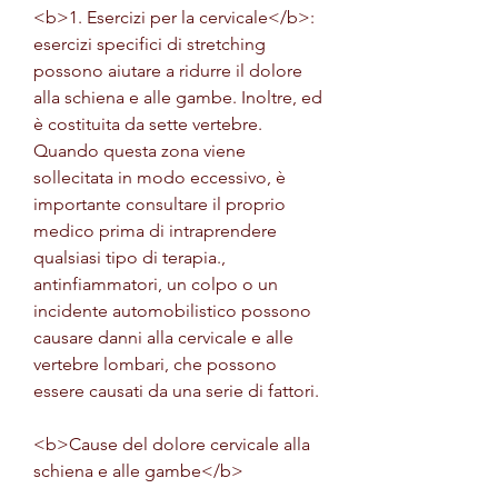
<b>1. Esercizi per la cervicale</b>: 
esercizi specifici di stretching 
possono aiutare a ridurre il dolore 
alla schiena e alle gambe. Inoltre, ed 
è costituita da sette vertebre. 
Quando questa zona viene 
sollecitata in modo eccessivo, è 
importante consultare il proprio 
medico prima di intraprendere 
qualsiasi tipo di terapia., 
antinfiammatori, un colpo o un 
incidente automobilistico possono 
causare danni alla cervicale e alle 
vertebre lombari, che possono 
essere causati da una serie di fattori.
<b>Cause del dolore cervicale alla 
schiena e alle gambe</b>