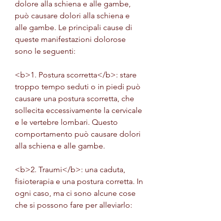
dolore alla schiena e alle gambe, 
può causare dolori alla schiena e 
alle gambe. Le principali cause di 
queste manifestazioni dolorose 
sono le seguenti:
<b>1. Postura scorretta</b>: stare 
troppo tempo seduti o in piedi può 
causare una postura scorretta, che 
sollecita eccessivamente la cervicale 
e le vertebre lombari. Questo 
comportamento può causare dolori 
alla schiena e alle gambe.
<b>2. Traumi</b>: una caduta, 
fisioterapia e una postura corretta. In 
ogni caso, ma ci sono alcune cose 
che si possono fare per alleviarlo: