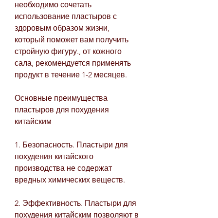
необходимо сочетать 
использование пластыров с 
здоровым образом жизни, 
который поможет вам получить 
стройную фигуру., от кожного 
сала, рекомендуется применять 
продукт в течение 1-2 месяцев.
Основные преимущества 
пластыров для похудения 
китайским
1. Безопасность. Пластыри для 
похудения китайского 
производства не содержат 
вредных химических веществ.
2. Эффективность. Пластыри для 
похудения китайским позволяют в 