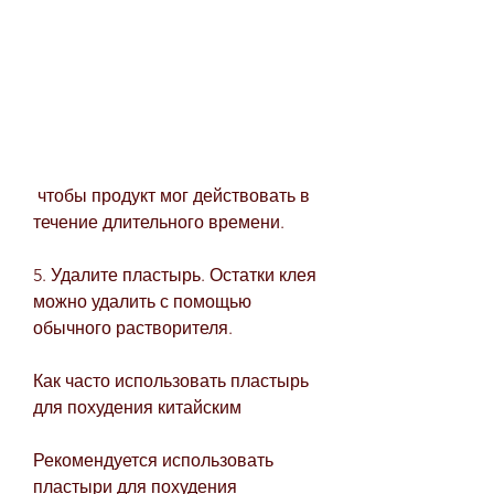
 чтобы продукт мог действовать в 
течение длительного времени.
5. Удалите пластырь. Остатки клея 
можно удалить с помощью 
обычного растворителя.
Как часто использовать пластырь 
для похудения китайским
Рекомендуется использовать 
пластыри для похудения 