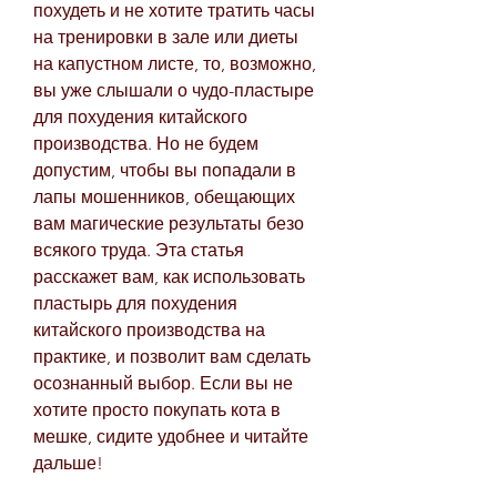
похудеть и не хотите тратить часы 
на тренировки в зале или диеты 
на капустном листе, то, возможно, 
вы уже слышали о чудо-пластыре 
для похудения китайского 
производства. Но не будем 
допустим, чтобы вы попадали в 
лапы мошенников, обещающих 
вам магические результаты безо 
всякого труда. Эта статья 
расскажет вам, как использовать 
пластырь для похудения 
китайского производства на 
практике, и позволит вам сделать 
осознанный выбор. Если вы не 
хотите просто покупать кота в 
мешке, сидите удобнее и читайте 
дальше!