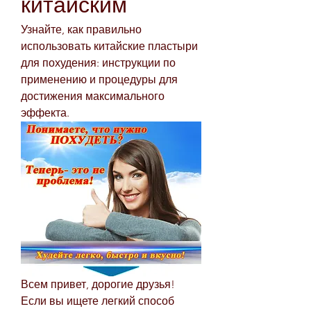
китайским
Узнайте, как правильно 
использовать китайские пластыри 
для похудения: инструкции по 
применению и процедуры для 
достижения максимального 
эффекта.
Всем привет, дорогие друзья! 
Если вы ищете легкий способ 