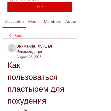
Join
Discussion
Media
Members
About
Back
Внимание! Лучшая
Рекомендация
August 26, 2023
Как 
пользоваться 
пластырем для 
похудения 