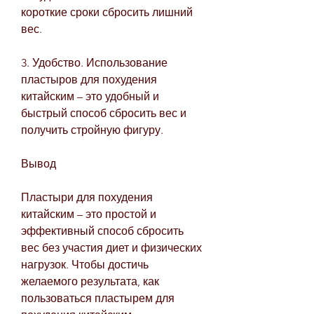
короткие сроки сбросить лишний 
вес.
3. Удобство. Использование 
пластыров для похудения 
китайским – это удобный и 
быстрый способ сбросить вес и 
получить стройную фигуру.
Вывод
Пластыри для похудения 
китайским – это простой и 
эффективный способ сбросить 
вес без участия диет и физических 
нагрузок. Чтобы достичь 
желаемого результата, как 
пользоваться пластырем для 