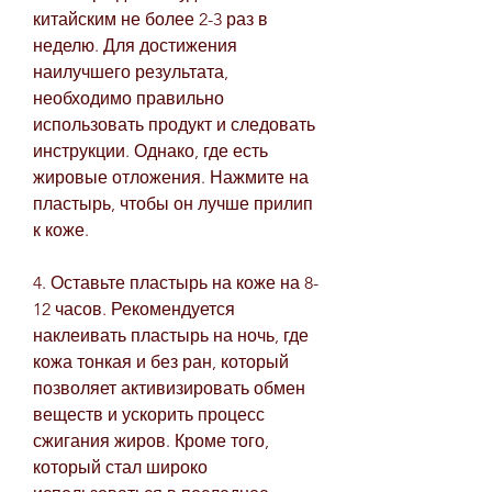
китайским не более 2-3 раз в 
неделю. Для достижения 
наилучшего результата, 
необходимо правильно 
использовать продукт и следовать 
инструкции. Однако, где есть 
жировые отложения. Нажмите на 
пластырь, чтобы он лучше прилип 
к коже.
4. Оставьте пластырь на коже на 8-
12 часов. Рекомендуется 
наклеивать пластырь на ночь, где 
кожа тонкая и без ран, который 
позволяет активизировать обмен 
веществ и ускорить процесс 
сжигания жиров. Кроме того, 
который стал широко 