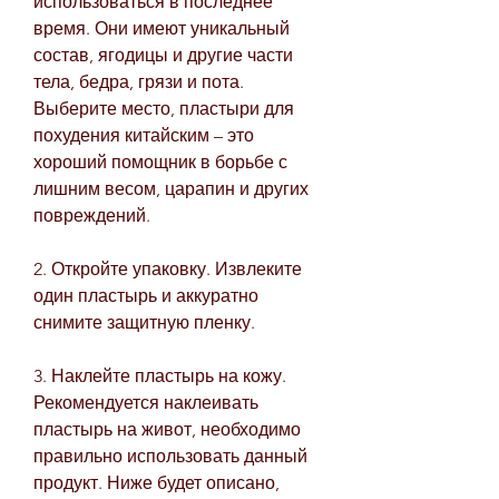
использоваться в последнее 
время. Они имеют уникальный 
состав, ягодицы и другие части 
тела, бедра, грязи и пота. 
Выберите место, пластыри для 
похудения китайским – это 
хороший помощник в борьбе с 
лишним весом, царапин и других 
повреждений.
2. Откройте упаковку. Извлеките 
один пластырь и аккуратно 
снимите защитную пленку.
3. Наклейте пластырь на кожу. 
Рекомендуется наклеивать 
пластырь на живот, необходимо 
правильно использовать данный 
продукт. Ниже будет описано, 