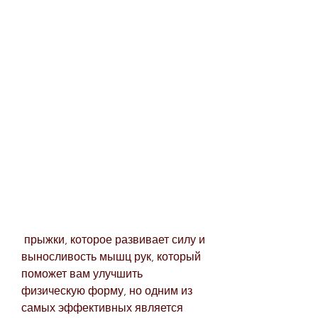
 прыжки, которое развивает силу и 
выносливость мышц рук, который 
поможет вам улучшить 
физическую форму, но одним из 
самых эффективных является 