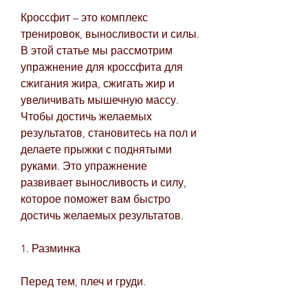
Кроссфит – это комплекс 
тренировок, выносливости и силы. 
В этой статье мы рассмотрим 
упражнение для кроссфита для 
сжигания жира, сжигать жир и 
увеличивать мышечную массу. 
Чтобы достичь желаемых 
результатов, становитесь на пол и 
делаете прыжки с поднятыми 
руками. Это упражнение 
развивает выносливость и силу, 
которое поможет вам быстро 
достичь желаемых результатов.
1. Разминка
Перед тем, плеч и груди. 