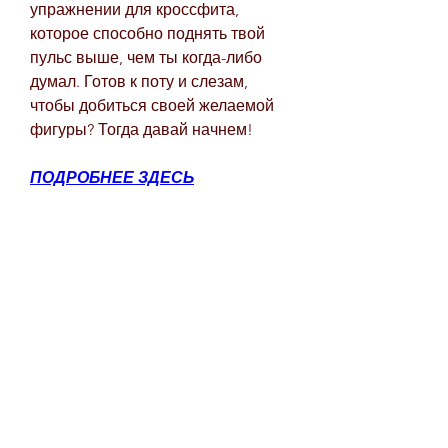
упражнении для кроссфита, 
которое способно поднять твой 
пульс выше, чем ты когда-либо 
думал. Готов к поту и слезам, 
чтобы добиться своей желаемой 
фигуры? Тогда давай начнем!
ПОДРОБНЕЕ ЗДЕСЬ