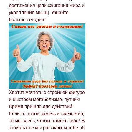
достижения цели сжигания жира и 
укрепления мышц. Узнайте 
больше сегодня!
Хватит мечтать о стройной фигуре 
и быстром метаболизме, путник! 
Время пришло для действий! 
Если ты готов зажечь и сжечь жир, 
то мы здесь, чтобы помочь тебе! В 
этой статье мы расскажем тебе об 