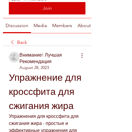
Join
Discussion
Media
Members
About
Back
Внимание! Лучшая
Рекомендация
August 28, 2023
Упражнение для 
кроссфита для 
сжигания жира
Упражнения для кроссфита для 
сжигания жира - простые и 
эффективные упражнения для 