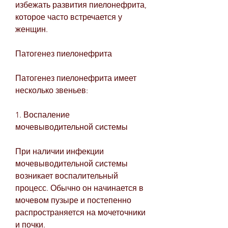
избежать развития пиелонефрита, 
которое часто встречается у 
женщин.
Патогенез пиелонефрита
Патогенез пиелонефрита имеет 
несколько звеньев:
1. Воспаление 
мочевыводительной системы
При наличии инфекции 
мочевыводительной системы 
возникает воспалительный 
процесс. Обычно он начинается в 
мочевом пузыре и постепенно 
распространяется на мочеточники 
и почки.