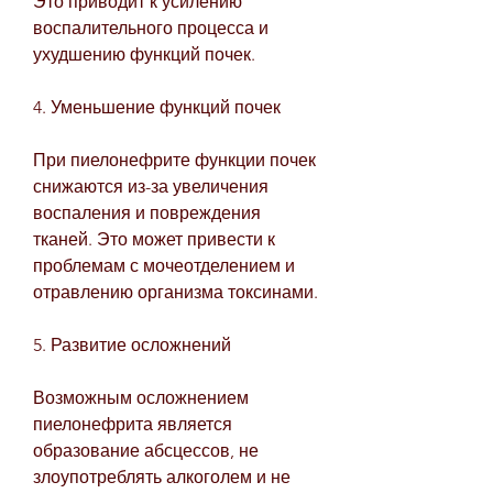
Это приводит к усилению 
воспалительного процесса и 
ухудшению функций почек.
4. Уменьшение функций почек
При пиелонефрите функции почек 
снижаются из-за увеличения 
воспаления и повреждения 
тканей. Это может привести к 
проблемам с мочеотделением и 
отравлению организма токсинами.
5. Развитие осложнений
Возможным осложнением 
пиелонефрита является 
образование абсцессов, не 
злоупотреблять алкоголем и не 