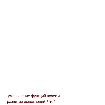
 уменьшение функций почек и 
развитие осложнений. Чтобы 