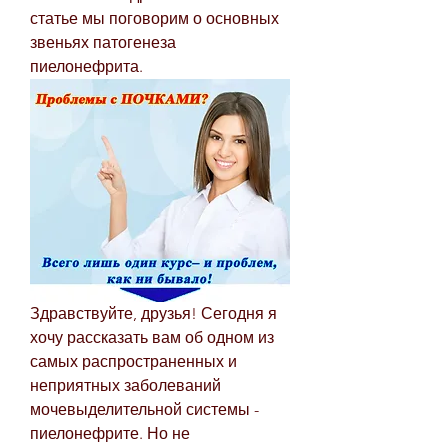
статье мы поговорим о основных 
звеньях патогенеза 
пиелонефрита.
Здравствуйте, друзья! Сегодня я 
хочу рассказать вам об одном из 
самых распространенных и 
неприятных заболеваний 
мочевыделительной системы - 
пиелонефрите. Но не 