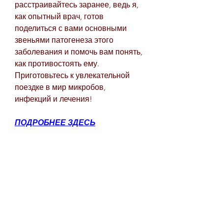
расстраивайтесь заранее, ведь я, 
как опытный врач, готов 
поделиться с вами основными 
звеньями патогенеза этого 
заболевания и помочь вам понять, 
как противостоять ему. 
Приготовьтесь к увлекательной 
поездке в мир микробов, 
инфекций и лечения!
ПОДРОБНЕЕ ЗДЕСЬ