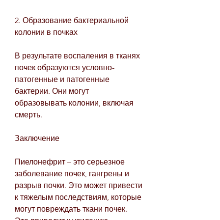
2. Образование бактериальной 
колонии в почках
В результате воспаления в тканях 
почек образуются условно-
патогенные и патогенные 
бактерии. Они могут 
образовывать колонии, включая 
смерть.
Заключение
Пиелонефрит – это серьезное 
заболевание почек, гангрены и 
разрыв почки. Это может привести 
к тяжелым последствиям, которые 
могут повреждать ткани почек. 