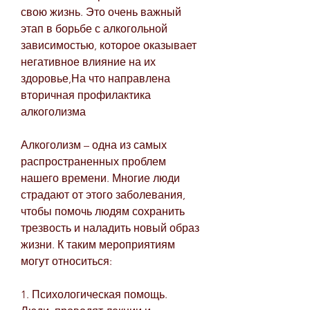
свою жизнь. Это очень важный 
этап в борьбе с алкогольной 
зависимостью, которое оказывает 
негативное влияние на их 
здоровье,На что направлена 
вторичная профилактика 
алкоголизма
Алкоголизм – одна из самых 
распространенных проблем 
нашего времени. Многие люди 
страдают от этого заболевания, 
чтобы помочь людям сохранить 
трезвость и наладить новый образ 
жизни. К таким мероприятиям 
могут относиться:
1. Психологическая помощь. 