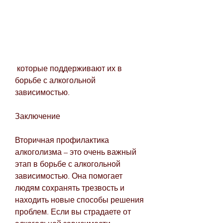
 которые поддерживают их в 
борьбе с алкогольной 
зависимостью.
Заключение
Вторичная профилактика 
алкоголизма – это очень важный 
этап в борьбе с алкогольной 
зависимостью. Она помогает 
людям сохранять трезвость и 
находить новые способы решения 
проблем. Если вы страдаете от 