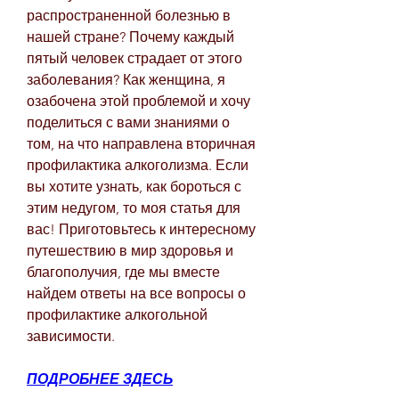
распространенной болезнью в 
нашей стране? Почему каждый 
пятый человек страдает от этого 
заболевания? Как женщина, я 
озабочена этой проблемой и хочу 
поделиться с вами знаниями о 
том, на что направлена вторичная 
профилактика алкоголизма. Если 
вы хотите узнать, как бороться с 
этим недугом, то моя статья для 
вас! Приготовьтесь к интересному 
путешествию в мир здоровья и 
благополучия, где мы вместе 
найдем ответы на все вопросы о 
профилактике алкогольной 
зависимости.
ПОДРОБНЕЕ ЗДЕСЬ