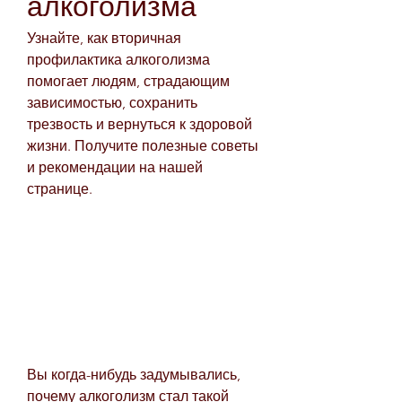
алкоголизма
Узнайте, как вторичная 
профилактика алкоголизма 
помогает людям, страдающим 
зависимостью, сохранить 
трезвость и вернуться к здоровой 
жизни. Получите полезные советы 
и рекомендации на нашей 
странице.
Вы когда-нибудь задумывались, 
почему алкоголизм стал такой 