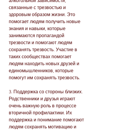
алкогольной зависимости, 
связанные с трезвостью и 
здоровым образом жизни. Это 
помогает людям получить новые 
знания и навыки, которые 
занимаются пропагандой 
трезвости и помогают людям 
сохранять трезвость. Участие в 
таких сообществах помогает 
людям находить новых друзей и 
единомышленников, которые 
помогут им сохранять трезвость.
3. Поддержка со стороны близких. 
Родственники и друзья играют 
очень важную роль в процессе 
вторичной профилактики. Их 
поддержка и понимание помогают 
людям сохранять мотивацию и 