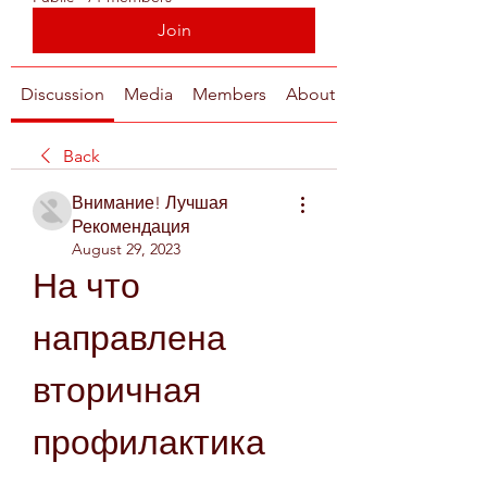
Join
Discussion
Media
Members
About
Back
Внимание! Лучшая
Рекомендация
August 29, 2023
На что 
направлена 
вторичная 
профилактика 