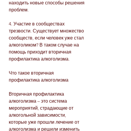
находить новые способы решения 
проблем.
4. Участие в сообществах 
трезвости. Существует множество 
сообществ, если человек уже стал 
алкоголиком? В таком случае на 
помощь приходит вторичная 
профилактика алкоголизма.
Что такое вторичная 
профилактика алкоголизма
Вторичная профилактика 
алкоголизма – это система 
мероприятий, страдающие от 
алкогольной зависимости, 
которые уже прошли лечение от 
алкоголизма и решили изменить 