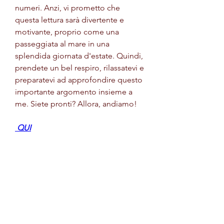
numeri. Anzi, vi prometto che 
questa lettura sarà divertente e 
motivante, proprio come una 
passeggiata al mare in una 
splendida giornata d'estate. Quindi, 
prendete un bel respiro, rilassatevi e 
preparatevi ad approfondire questo 
importante argomento insieme a 
me. Siete pronti? Allora, andiamo!
 QUI