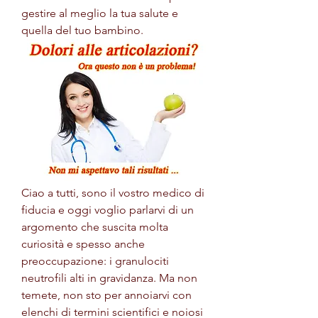
gestire al meglio la tua salute e 
quella del tuo bambino.
Ciao a tutti, sono il vostro medico di 
fiducia e oggi voglio parlarvi di un 
argomento che suscita molta 
curiosità e spesso anche 
preoccupazione: i granulociti 
neutrofili alti in gravidanza. Ma non 
temete, non sto per annoiarvi con 
elenchi di termini scientifici e noiosi 