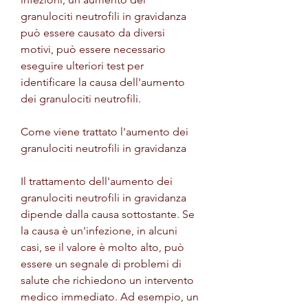
granulociti neutrofili in gravidanza 
può essere causato da diversi 
motivi, può essere necessario 
eseguire ulteriori test per 
identificare la causa dell'aumento 
dei granulociti neutrofili.
Come viene trattato l'aumento dei 
granulociti neutrofili in gravidanza
Il trattamento dell'aumento dei 
granulociti neutrofili in gravidanza 
dipende dalla causa sottostante. Se 
la causa è un'infezione, in alcuni 
casi, se il valore è molto alto, può 
essere un segnale di problemi di 
salute che richiedono un intervento 
medico immediato. Ad esempio, un 