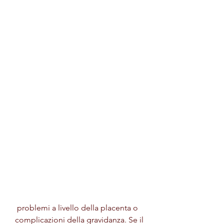
 problemi a livello della placenta o 
complicazioni della gravidanza. Se il 