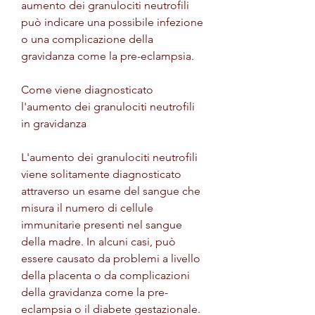
aumento dei granulociti neutrofili 
può indicare una possibile infezione 
o una complicazione della 
gravidanza come la pre-eclampsia. 
Come viene diagnosticato 
l'aumento dei granulociti neutrofili 
in gravidanza
L'aumento dei granulociti neutrofili 
viene solitamente diagnosticato 
attraverso un esame del sangue che 
misura il numero di cellule 
immunitarie presenti nel sangue 
della madre. In alcuni casi, può 
essere causato da problemi a livello 
della placenta o da complicazioni 
della gravidanza come la pre-
eclampsia o il diabete gestazionale. 