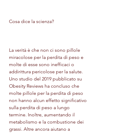
Cosa dice la scienza?
La verità è che non ci sono pillole 
miracolose per la perdita di peso e 
molte di esse sono inefficaci o 
addirittura pericolose per la salute. 
Uno studio del 2019 pubblicato su 
Obesity Reviews ha concluso che 
molte pillole per la perdita di peso 
non hanno alcun effetto significativo 
sulla perdita di peso a lungo 
termine. Inoltre, aumentando il 
metabolismo e la combustione dei 
grassi. Altre ancora aiutano a 