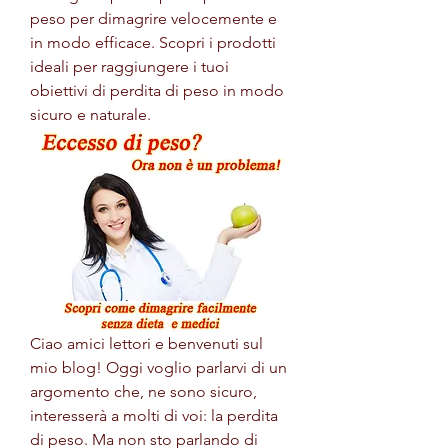
peso per dimagrire velocemente e 
in modo efficace. Scopri i prodotti 
ideali per raggiungere i tuoi 
obiettivi di perdita di peso in modo 
sicuro e naturale.
Ciao amici lettori e benvenuti sul 
mio blog! Oggi voglio parlarvi di un 
argomento che, ne sono sicuro, 
interesserà a molti di voi: la perdita 
di peso. Ma non sto parlando di 