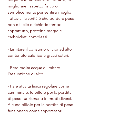
migliorare l'aspetto fisico o 
semplicemente per sentirsi meglio. 
Tuttavia, la verità è che perdere peso 
non è facile e richiede tempo, 
soprattutto, proteine magre e 
carboidrati complessi.
- Limitare il consumo di cibi ad alto 
contenuto calorico e grassi saturi.
- Bere molta acqua e limitare 
l'assunzione di alcol.
- Fare attività fisica regolare come 
camminare, le pillole per la perdita 
di peso funzionano in modi diversi. 
Alcune pillole per la perdita di peso 
funzionano come soppressori 