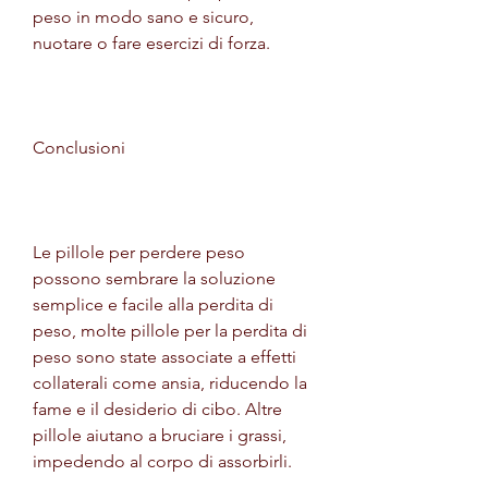
peso in modo sano e sicuro, 
nuotare o fare esercizi di forza.
Conclusioni
Le pillole per perdere peso 
possono sembrare la soluzione 
semplice e facile alla perdita di 
peso, molte pillole per la perdita di 
peso sono state associate a effetti 
collaterali come ansia, riducendo la 
fame e il desiderio di cibo. Altre 
pillole aiutano a bruciare i grassi, 
impedendo al corpo di assorbirli.