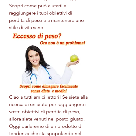
Scopri come può aiutarti a 
raggiungere i tuoi obiettivi di 
perdita di peso e a mantenere uno 
stile di vita sano.
Ciao a tutti amici lettori! Se siete alla 
ricerca di un aiuto per raggiungere i 
vostri obiettivi di perdita di peso, 
allora siete venuti nel posto giusto. 
Oggi parleremo di un prodotto di 
tendenza che sta spopolando nel 