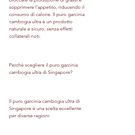
sopprimere l'appetito, riducendo il 
consumo di calorie. Il puro garcinia 
cambogia ultra è un prodotto 
naturale e sicuro, senza effetti 
collaterali noti.
Perché scegliere il puro garcinia 
cambogia ultra di Singapore?
Il puro garcinia cambogia ultra di 
Singapore è una scelta eccellente 
per diverse ragioni: