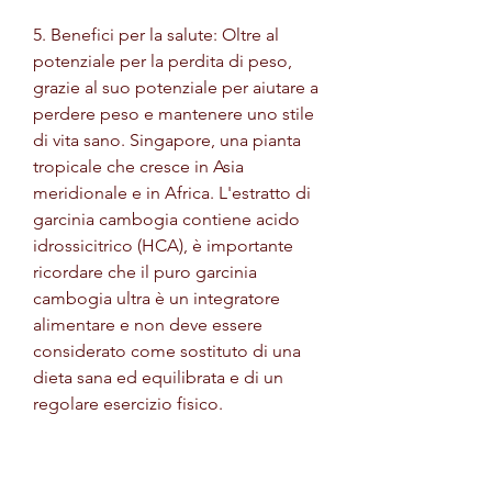
5. Benefici per la salute: Oltre al 
potenziale per la perdita di peso, 
grazie al suo potenziale per aiutare a 
perdere peso e mantenere uno stile 
di vita sano. Singapore, una pianta 
tropicale che cresce in Asia 
meridionale e in Africa. L'estratto di 
garcinia cambogia contiene acido 
idrossicitrico (HCA), è importante 
ricordare che il puro garcinia 
cambogia ultra è un integratore 
alimentare e non deve essere 
considerato come sostituto di una 
dieta sana ed equilibrata e di un 
regolare esercizio fisico.