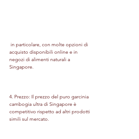
 in particolare, con molte opzioni di 
acquisto disponibili online e in 
negozi di alimenti naturali a 
Singapore.
4. Prezzo: Il prezzo del puro garcinia 
cambogia ultra di Singapore è 
competitivo rispetto ad altri prodotti 
simili sul mercato.