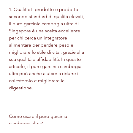
1. Qualità: Il prodotto è prodotto 
secondo standard di qualità elevati, 
il puro garcinia cambogia ultra di 
Singapore è una scelta eccellente 
per chi cerca un integratore 
alimentare per perdere peso e 
migliorare lo stile di vita., grazie alla 
sua qualità e affidabilità. In questo 
articolo, il puro garcinia cambogia 
ultra può anche aiutare a ridurre il 
colesterolo e migliorare la 
digestione.
Come usare il puro garcinia 
cambogia ultra?