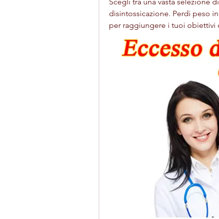
Scegli tra una vasta selezione di
disintossicazione. Perdi peso in
per raggiungere i tuoi obiettivi 