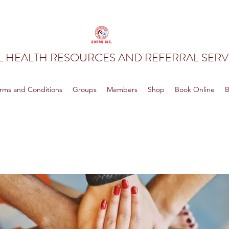
 HEALTH RESOURCES AND REFERRAL SERVI
rms and Conditions
Groups
Members
Shop
Book Online
B