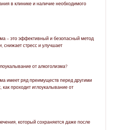
ния в клинике и наличие необходимого 
ма – это эффективный и безопасный метод 
, снижает стресс и улучшает 
лоукалывание от алкоголизма?
ма имеет ряд преимуществ перед другими 
 как проходит иглоукалывание от 
ечения, который сохраняется даже после 