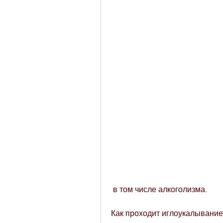
 в том числе алкоголизма.
Как проходит иглоукалывание