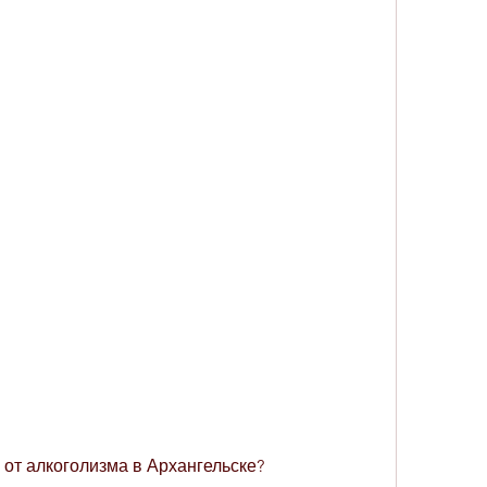
 от алкоголизма в Архангельске?