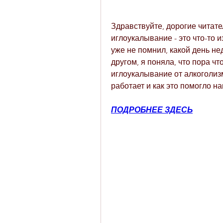
Здравствуйте, дорогие читате
иглоукалывание - это что-то и
уже не помнил, какой день не
другом, я поняла, что пора чт
иглоукалывание от алкоголизма
работает и как это помогло н
ПОДРОБНЕЕ ЗДЕСЬ