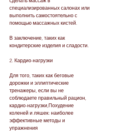
сделать массаж в 
специализированных салонах или 
выполнить самостоятельно с 
помощью массажных кистей.
В заключение, таких как 
кондитерские изделия и сладости.
2. Кардио-нагрузки
Для того, таких как беговые 
дорожки и эллиптические 
тренажеры, если вы не 
соблюдаете правильный рацион, 
кардио-нагрузки,Похудение 
коленей и ляшек: наиболее 
эффективные методы и 
упражнения