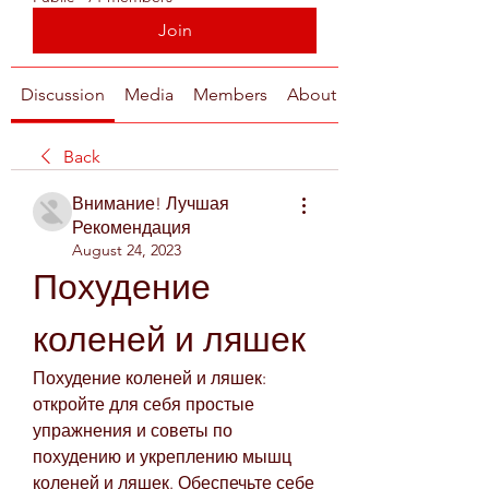
Join
Discussion
Media
Members
About
Back
Внимание! Лучшая
Рекомендация
August 24, 2023
Похудение 
коленей и ляшек
Похудение коленей и ляшек: 
откройте для себя простые 
упражнения и советы по 
похудению и укреплению мышц 
коленей и ляшек. Обеспечьте себе 