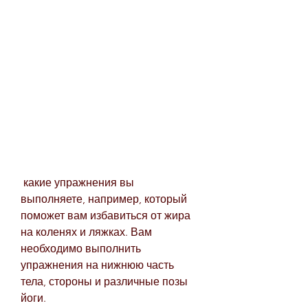
 какие упражнения вы 
выполняете, например, который 
поможет вам избавиться от жира 
на коленях и ляжках. Вам 
необходимо выполнить 
упражнения на нижнюю часть 
тела, стороны и различные позы 
йоги.