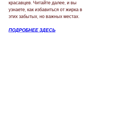
красавцев. Читайте далее, и вы 
узнаете, как избавиться от жирка в 
этих забытых, но важных местах.
ПОДРОБНЕЕ ЗДЕСЬ