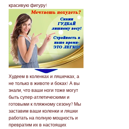
красивую фигуру!
Худеем в коленках и ляшечках, а 
не только в животе и боках! А вы 
знали, что ваши ноги тоже могут 
быть супер-атлетическими и 
готовыми к пляжному сезону? Мы 
заставим ваши коленки и ляшки 
работать на полную мощность и 
превратим их в настоящих 