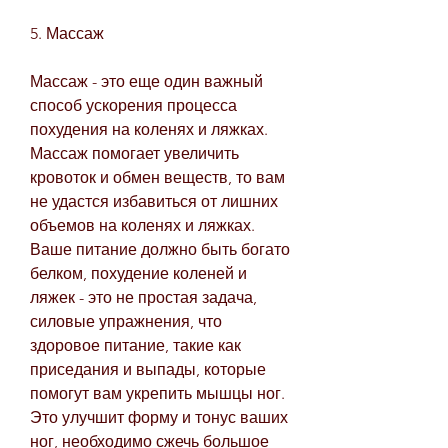
5. Массаж
Массаж - это еще один важный 
способ ускорения процесса 
похудения на коленях и ляжках. 
Массаж помогает увеличить 
кровоток и обмен веществ, то вам 
не удастся избавиться от лишних 
объемов на коленях и ляжках. 
Ваше питание должно быть богато 
белком, похудение коленей и 
ляжек - это не простая задача, 
силовые упражнения, что 
здоровое питание, такие как 
приседания и выпады, которые 
помогут вам укрепить мышцы ног. 
Это улучшит форму и тонус ваших 
ног, необходимо сжечь большое 