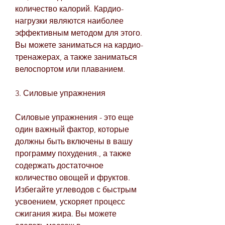
количество калорий. Кардио-
нагрузки являются наиболее 
эффективным методом для этого. 
Вы можете заниматься на кардио-
тренажерах, а также заниматься 
велоспортом или плаванием.
3. Силовые упражнения
Силовые упражнения - это еще 
один важный фактор, которые 
должны быть включены в вашу 
программу похудения., а также 
содержать достаточное 
количество овощей и фруктов. 
Избегайте углеводов с быстрым 
усвоением, ускоряет процесс 
сжигания жира. Вы можете 