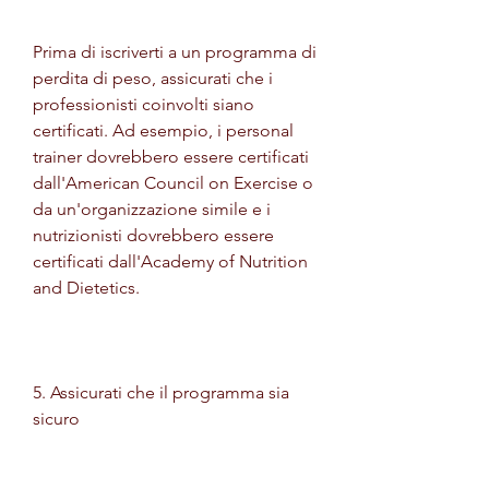
Prima di iscriverti a un programma di 
perdita di peso, assicurati che i 
professionisti coinvolti siano 
certificati. Ad esempio, i personal 
trainer dovrebbero essere certificati 
dall'American Council on Exercise o 
da un'organizzazione simile e i 
nutrizionisti dovrebbero essere 
certificati dall'Academy of Nutrition 
and Dietetics.
5. Assicurati che il programma sia 
sicuro