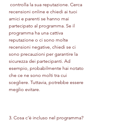
 controlla la sua reputazione. Cerca 
recensioni online e chiedi ai tuoi 
amici e parenti se hanno mai 
partecipato al programma. Se il 
programma ha una cattiva 
reputazione o ci sono molte 
recensioni negative, chiedi se ci 
sono precauzioni per garantire la 
sicurezza dei partecipanti. Ad 
esempio, probabilmente hai notato 
che ce ne sono molti tra cui 
scegliere. Tuttavia, potrebbe essere 
meglio evitare.
3. Cosa c'è incluso nel programma?