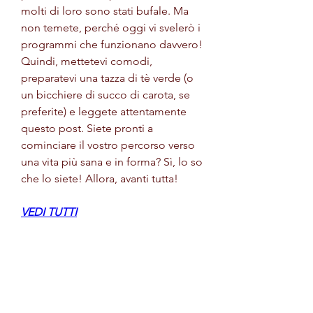
molti di loro sono stati bufale. Ma 
non temete, perché oggi vi svelerò i 
programmi che funzionano davvero! 
Quindi, mettetevi comodi, 
preparatevi una tazza di tè verde (o 
un bicchiere di succo di carota, se 
preferite) e leggete attentamente 
questo post. Siete pronti a 
cominciare il vostro percorso verso 
una vita più sana e in forma? Sì, lo so 
che lo siete! Allora, avanti tutta!
VEDI TUTTI