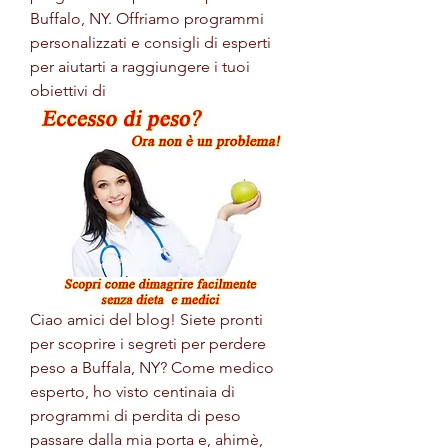
Buffalo, NY. Offriamo programmi 
personalizzati e consigli di esperti 
per aiutarti a raggiungere i tuoi 
obiettivi di
Ciao amici del blog! Siete pronti 
per scoprire i segreti per perdere 
peso a Buffala, NY? Come medico 
esperto, ho visto centinaia di 
programmi di perdita di peso 
passare dalla mia porta e, ahimè, 