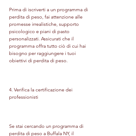
Prima di iscriverti a un programma di 
perdita di peso, fai attenzione alle 
promesse irrealistiche, supporto 
psicologico e piani di pasto 
personalizzati. Assicurati che il 
programma offra tutto ciò di cui hai 
bisogno per raggiungere i tuoi 
obiettivi di perdita di peso.
4. Verifica la certificazione dei 
professionisti
Se stai cercando un programma di 
perdita di peso a Buffala NY, il 