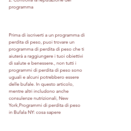
programma
Prima di iscriverti a un programma di 
perdita di peso, puoi trovare un 
programma di perdita di peso che ti 
aiuterà a raggiungere i tuoi obiettivi 
di salute e benessere., non tutti i 
programmi di perdita di peso sono 
uguali e alcuni potrebbero essere 
delle bufale. In questo articolo, 
mentre altri includono anche 
consulenze nutrizionali, New 
York,Programmi di perdita di peso 
in Bufala NY: cosa sapere