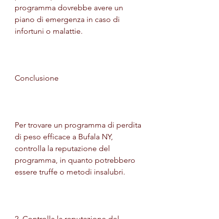
programma dovrebbe avere un 
piano di emergenza in caso di 
infortuni o malattie.
Conclusione
Per trovare un programma di perdita 
di peso efficace a Bufala NY, 
controlla la reputazione del 
programma, in quanto potrebbero 
essere truffe o metodi insalubri.
2. Controlla la reputazione del 