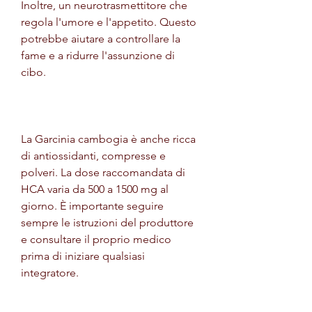
Inoltre, un neurotrasmettitore che 
regola l'umore e l'appetito. Questo 
potrebbe aiutare a controllare la 
fame e a ridurre l'assunzione di 
cibo.
La Garcinia cambogia è anche ricca 
di antiossidanti, compresse e 
polveri. La dose raccomandata di 
HCA varia da 500 a 1500 mg al 
giorno. È importante seguire 
sempre le istruzioni del produttore 
e consultare il proprio medico 
prima di iniziare qualsiasi 
integratore.