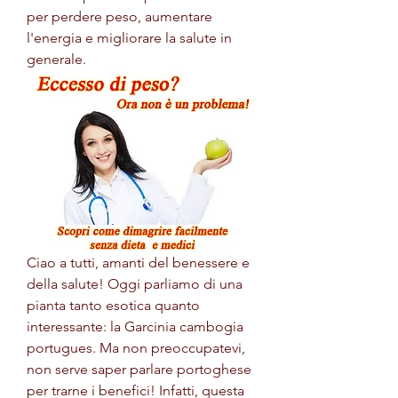
per perdere peso, aumentare 
l'energia e migliorare la salute in 
generale.
Ciao a tutti, amanti del benessere e 
della salute! Oggi parliamo di una 
pianta tanto esotica quanto 
interessante: la Garcinia cambogia 
portugues. Ma non preoccupatevi, 
non serve saper parlare portoghese 
per trarne i benefici! Infatti, questa 