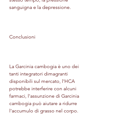
sanguigna e la depressione.
Conclusioni
La Garcinia cambogia è uno dei 
tanti integratori dimagranti 
disponibili sul mercato, l'HCA 
potrebbe interferire con alcuni 
farmaci, l'assunzione di Garcinia 
cambogia può aiutare a ridurre 
l'accumulo di grasso nel corpo.