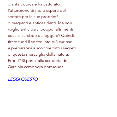
pianta tropicale ha catturato 
l'attenzione di molti esperti del 
settore per le sue proprietà 
dimagranti e antiossidanti. Ma non 
voglio anticiparvi troppo, altrimenti 
cosa ci sarebbe da leggere? Quindi, 
tirate fuori il vostro lato più curioso 
e preparatevi a scoprire tutti i segreti 
di questa meraviglia della natura. 
Pronti? Si parte, alla scoperta della 
Garcinia cambogia portugues!
LEGGI QUESTO