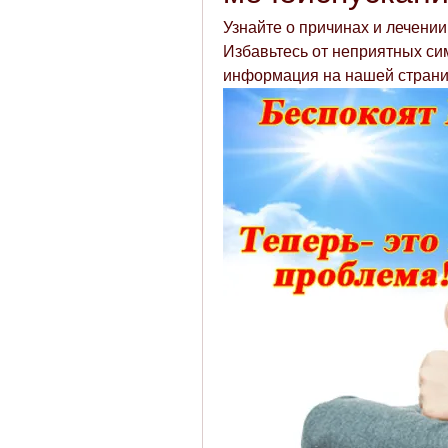
Узнайте о причинах и лечении
Избавьтесь от неприятных си
информация на нашей страни