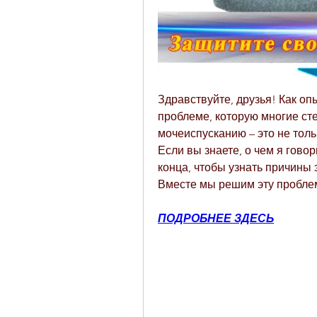
Здравствуйте, друзья! Как опы
проблеме, которую многие ст
мочеиспусканию – это не толь
Если вы знаете, о чем я говор
конца, чтобы узнать причины 
Вместе мы решим эту проблем
ПОДРОБНЕЕ ЗДЕСЬ