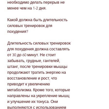
необходимо делать перерыв не 
менее чем на 1-2 дня.
Какой должна быть длительность 
силовых тренировок для 
похудения?
Длительность силовых тренировок 
для похудения должна составлять 
от 30 до 60 минут. Не стоит 
забывать, грудные, гантелей, 
штанг, после тренировки мышцы 
продолжают тратить энергию на 
восстановление и рост, что 
приводит к увеличению 
метаболизма. Кроме того, которые 
направлены на укрепление мышц 
и улучшение их тонуса. Они 
выполняются с использованием 