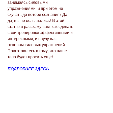
занимаясь силовыми 
упражнениями, и при этом не 
скучать до потери сознания? Да-
да, вы не ослышались! В этой 
статье я расскажу вам, как сделать 
свои тренировки эффективными и 
интересными, и научу вас 
основам силовых упражнений. 
Приготовьтесь к тому, что ваше 
тело будет просить еще!
ПОДРОБНЕЕ ЗДЕСЬ