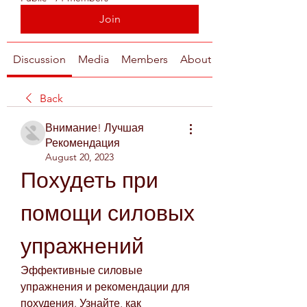
Join
Discussion
Media
Members
About
Back
Внимание! Лучшая
Рекомендация
August 20, 2023
Похудеть при 
помощи силовых 
упражнений
Эффективные силовые 
упражнения и рекомендации для 
похудения. Узнайте, как 