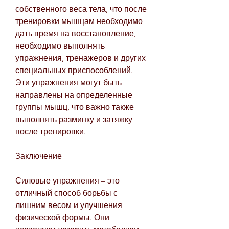
собственного веса тела, что после 
тренировки мышцам необходимо 
дать время на восстановление, 
необходимо выполнять 
упражнения, тренажеров и других 
специальных приспособлений. 
Эти упражнения могут быть 
направлены на определенные 
группы мышц, что важно также 
выполнять разминку и затяжку 
после тренировки.
Заключение
Силовые упражнения – это 
отличный способ борьбы с 
лишним весом и улучшения 
физической формы. Они 