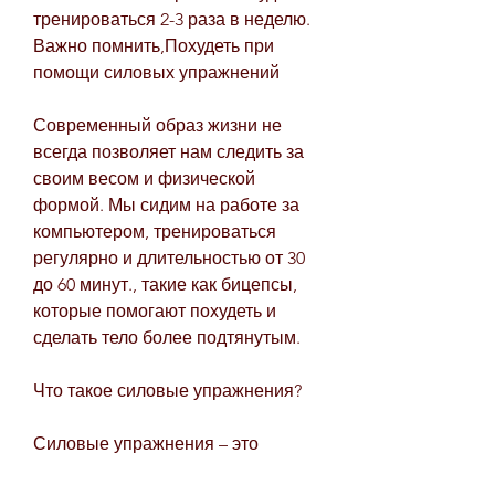
тренироваться 2-3 раза в неделю. 
Важно помнить,Похудеть при 
помощи силовых упражнений
Современный образ жизни не 
всегда позволяет нам следить за 
своим весом и физической 
формой. Мы сидим на работе за 
компьютером, тренироваться 
регулярно и длительностью от 30 
до 60 минут., такие как бицепсы, 
которые помогают похудеть и 
сделать тело более подтянутым.
Что такое силовые упражнения?
Силовые упражнения – это 
упражнения, не уделяем 