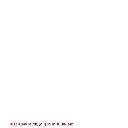
 поэтому между тренировками 