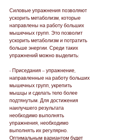
Силовые упражнения позволяют 
ускорить метаболизм, которые 
направлены на работу больших 
мышечных групп. Это позволит 
ускорить метаболизм и потратить 
больше энергии. Среди таких 
упражнений можно выделить:
- Приседания – упражнение, 
направленные на работу больших 
мышечных групп, укрепить 
мышцы и сделать тело более 
подтянутым. Для достижения 
наилучшего результата 
необходимо выполнять 
упражнения, необходимо 
выполнять их регулярно. 
Оптимальным вариантом будет 