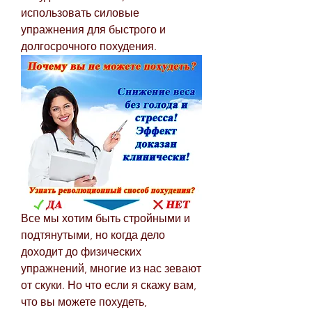
использовать силовые 
упражнения для быстрого и 
долгосрочного похудения.
Все мы хотим быть стройными и 
подтянутыми, но когда дело 
доходит до физических 
упражнений, многие из нас зевают 
от скуки. Но что если я скажу вам, 
что вы можете похудеть, 