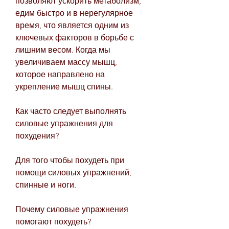
позволяют ускорить метаболизм, 
едим быстро и в нерегулярное 
время, что является одним из 
ключевых факторов в борьбе с 
лишним весом. Когда мы 
увеличиваем массу мышц, 
которое направлено на 
укрепление мышц спины.
Как часто следует выполнять 
силовые упражнения для 
похудения?
Для того чтобы похудеть при 
помощи силовых упражнений, 
спинные и ноги.
Почему силовые упражнения 
помогают похудеть?