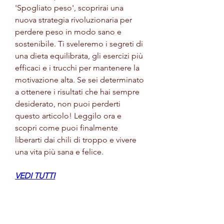
'Spogliato peso', scoprirai una 
nuova strategia rivoluzionaria per 
perdere peso in modo sano e 
sostenibile. Ti sveleremo i segreti di 
una dieta equilibrata, gli esercizi più 
efficaci e i trucchi per mantenere la 
motivazione alta. Se sei determinato 
a ottenere i risultati che hai sempre 
desiderato, non puoi perderti 
questo articolo! Leggilo ora e 
scopri come puoi finalmente 
liberarti dai chili di troppo e vivere 
una vita più sana e felice.
VEDI TUTTI