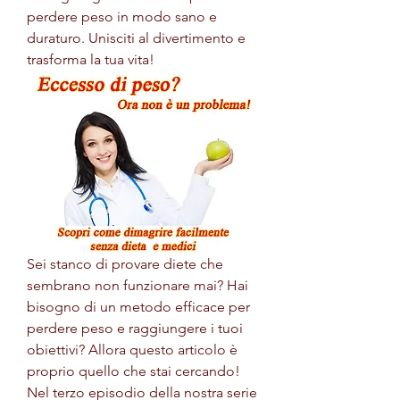
perdere peso in modo sano e 
duraturo. Unisciti al divertimento e 
trasforma la tua vita!
Sei stanco di provare diete che 
sembrano non funzionare mai? Hai 
bisogno di un metodo efficace per 
perdere peso e raggiungere i tuoi 
obiettivi? Allora questo articolo è 
proprio quello che stai cercando! 
Nel terzo episodio della nostra serie 