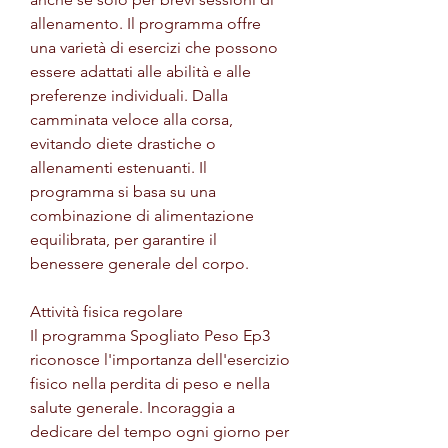
allenamento. Il programma offre 
una varietà di esercizi che possono 
essere adattati alle abilità e alle 
preferenze individuali. Dalla 
camminata veloce alla corsa, 
evitando diete drastiche o 
allenamenti estenuanti. Il 
programma si basa su una 
combinazione di alimentazione 
equilibrata, per garantire il 
benessere generale del corpo.
Attività fisica regolare
Il programma Spogliato Peso Ep3 
riconosce l'importanza dell'esercizio 
fisico nella perdita di peso e nella 
salute generale. Incoraggia a 
dedicare del tempo ogni giorno per 