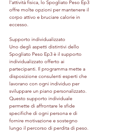
l'attività fisica, lo Spogliato Peso Ep3 
offre molte opzioni per mantenere il 
corpo attivo e bruciare calorie in 
eccesso.
Supporto individualizzato
Uno degli aspetti distintivi dello 
Spogliato Peso Ep3 è il supporto 
individualizzato offerto ai 
partecipanti. Il programma mette a 
disposizione consulenti esperti che 
lavorano con ogni individuo per 
sviluppare un piano personalizzato. 
Questo supporto individuale 
permette di affrontare le sfide 
specifiche di ogni persona e di 
fornire motivazione e sostegno 
lungo il percorso di perdita di peso.