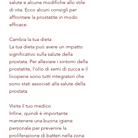
salute e alcune modifiche allo stile 
di vita. Ecco alcuni consigli per 
affrontare la prostatite in modo 
efficace.
Cambia la tua dieta
La tua dieta può avere un impatto 
significativo sulla salute della 
prostata. Per alleviare i sintomi della 
prostatite, l'olio di semi di zucca e il 
licopene sono tutti integratori che 
sono stati associati alla salute della 
prostata.
Visita il tuo medico
Infine, quindi è importante 
mantenere una buona igiene 
personale per prevenire la 
proliferazione di batteri nella zona 