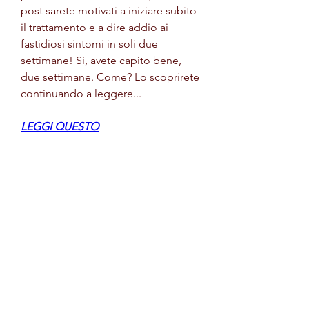
post sarete motivati a iniziare subito 
il trattamento e a dire addio ai 
fastidiosi sintomi in soli due 
settimane! Sì, avete capito bene, 
due settimane. Come? Lo scoprirete 
continuando a leggere...
LEGGI QUESTO