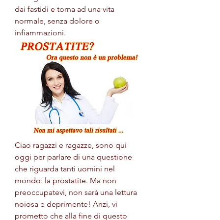
dai fastidi e torna ad una vita 
normale, senza dolore o 
infiammazioni.
Ciao ragazzi e ragazze, sono qui 
oggi per parlare di una questione 
che riguarda tanti uomini nel 
mondo: la prostatite. Ma non 
preoccupatevi, non sarà una lettura 
noiosa e deprimente! Anzi, vi 
prometto che alla fine di questo 