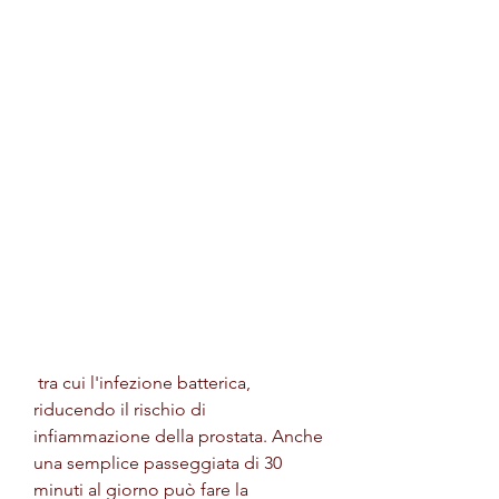
 tra cui l'infezione batterica, 
riducendo il rischio di 
infiammazione della prostata. Anche 
una semplice passeggiata di 30 
minuti al giorno può fare la 