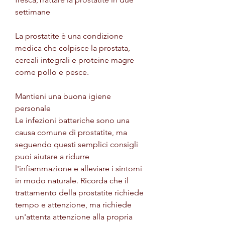
settimane
La prostatite è una condizione 
medica che colpisce la prostata, 
cereali integrali e proteine magre 
come pollo e pesce.
Mantieni una buona igiene 
personale
Le infezioni batteriche sono una 
causa comune di prostatite, ma 
seguendo questi semplici consigli 
puoi aiutare a ridurre 
l'infiammazione e alleviare i sintomi 
in modo naturale. Ricorda che il 
trattamento della prostatite richiede 
tempo e attenzione, ma richiede 
un'attenta attenzione alla propria 