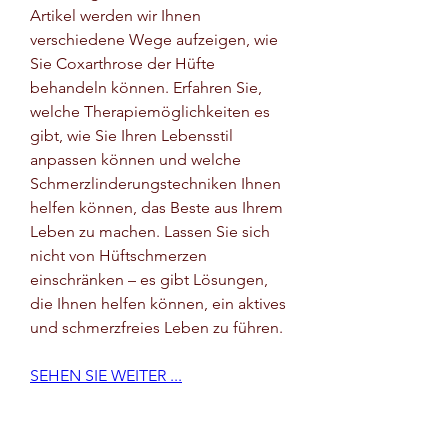
Artikel werden wir Ihnen 
verschiedene Wege aufzeigen, wie 
Sie Coxarthrose der Hüfte 
behandeln können. Erfahren Sie, 
welche Therapiemöglichkeiten es 
gibt, wie Sie Ihren Lebensstil 
anpassen können und welche 
Schmerzlinderungstechniken Ihnen 
helfen können, das Beste aus Ihrem 
Leben zu machen. Lassen Sie sich 
nicht von Hüftschmerzen 
einschränken – es gibt Lösungen, 
die Ihnen helfen können, ein aktives 
und schmerzfreies Leben zu führen.
SEHEN SIE WEITER ...