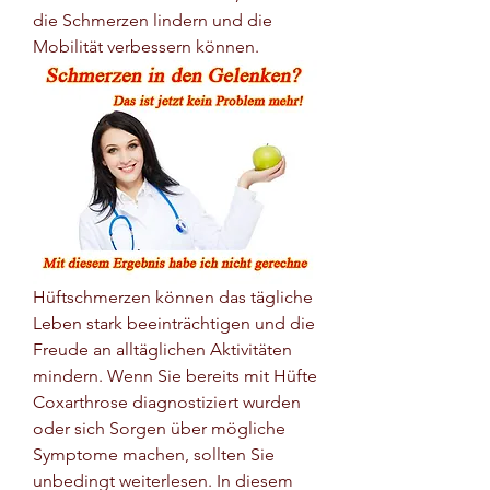
die Schmerzen lindern und die 
Mobilität verbessern können.
Hüftschmerzen können das tägliche 
Leben stark beeinträchtigen und die 
Freude an alltäglichen Aktivitäten 
mindern. Wenn Sie bereits mit Hüfte 
Coxarthrose diagnostiziert wurden 
oder sich Sorgen über mögliche 
Symptome machen, sollten Sie 
unbedingt weiterlesen. In diesem 