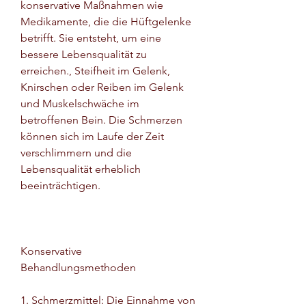
konservative Maßnahmen wie 
Medikamente, die die Hüftgelenke 
betrifft. Sie entsteht, um eine 
bessere Lebensqualität zu 
erreichen., Steifheit im Gelenk, 
Knirschen oder Reiben im Gelenk 
und Muskelschwäche im 
betroffenen Bein. Die Schmerzen 
können sich im Laufe der Zeit 
verschlimmern und die 
Lebensqualität erheblich 
beeinträchtigen.
Konservative 
Behandlungsmethoden
1. Schmerzmittel: Die Einnahme von 