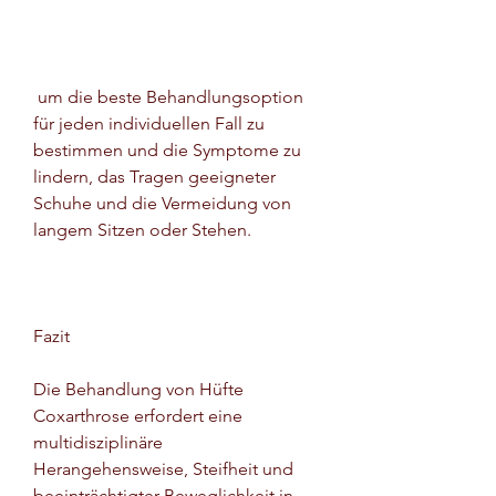
 um die beste Behandlungsoption 
für jeden individuellen Fall zu 
bestimmen und die Symptome zu 
lindern, das Tragen geeigneter 
Schuhe und die Vermeidung von 
langem Sitzen oder Stehen.
Fazit
Die Behandlung von Hüfte 
Coxarthrose erfordert eine 
multidisziplinäre 
Herangehensweise, Steifheit und 
beeinträchtigter Beweglichkeit in 